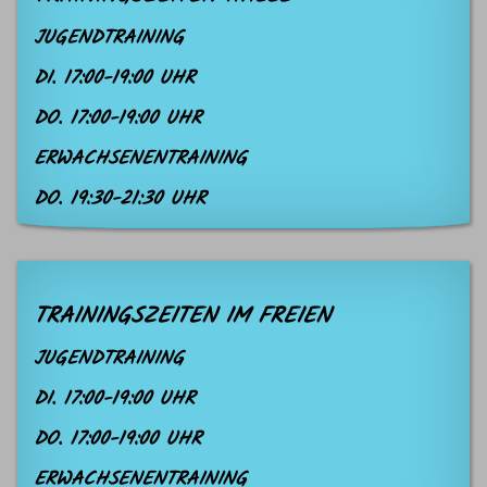
JUGENDTRAINING
DI. 17:00-19:00 UHR
DO. 17:00-19:00 UHR
ERWACHSENENTRAINING
DO. 19:30-21:30 UHR
TRAININGSZEITEN IM FREIEN
JUGENDTRAINING
DI. 17:00-19:00 UHR
DO. 17:00-19:00 UHR
ERWACHSENENTRAINING