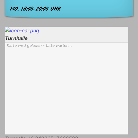
MO. 18:00-20:00 UHR
Turnhalle
Karte wird geladen - bitte warten...