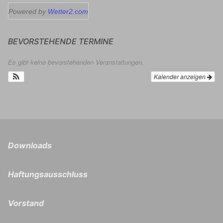
Powered by
Wetter2.com
BEVORSTEHENDE TERMINE
Es gibt keine bevorstehenden Veranstaltungen.
Kalender anzeigen
Downloads
Haftungsausschluss
Vorstand