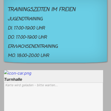
TRAININGSZEITEN IM FREIEN
JUGENDTRAINING
DI. 17:00-19:00 UHR
DO. 17:00-19:00 UHR
ERWACHSENENTRAINING
MO. 18:00-20:00 UHR
Turnhalle
Karte wird geladen - bitte warten...