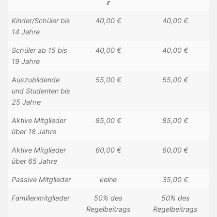
r
Kinder/Schüler bis
40,00 €
40,00 €
14 Jahre
Schüler ab 15 bis
40,00 €
40,00 €
19 Jahre
Auszubildende
55,00 €
55,00 €
und Studenten bis
25 Jahre
Aktive Mitglieder
85,00 €
85,00 €
über 18 Jahre
Aktive Mitglieder
60,00 €
60,00 €
über 65 Jahre
Passive Mitglieder
keine
35,00 €
Familienmitglieder
50% des
50% des
Regelbeitrags
Regelbeitrags