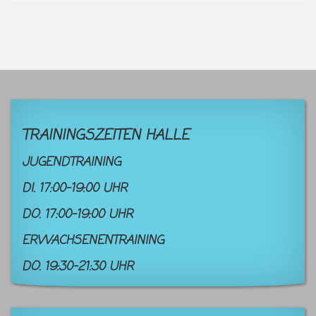
TRAININGSZEITEN HALLE
JUGENDTRAINING
DI. 17:00-19:00 UHR
DO. 17:00-19:00 UHR
ERWACHSENENTRAINING
DO. 19:30-21:30 UHR