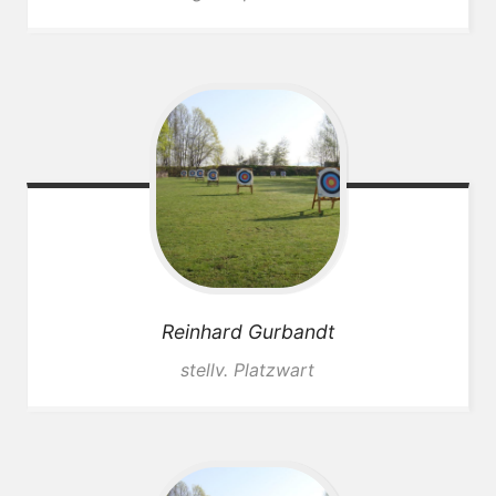
Reinhard
Gurbandt
stellv. Platzwart