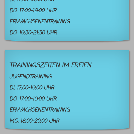
DO. 17:00-19:00 UHR
ERWACHSENENTRAINING
DO. 19:30-21:30 UHR
TRAININGSZEITEN IM FREIEN
JUGENDTRAINING
DI. 17:00-19:00 UHR
DO. 17:00-19:00 UHR
ERWACHSENENTRAINING
MO. 18:00-20:00 UHR