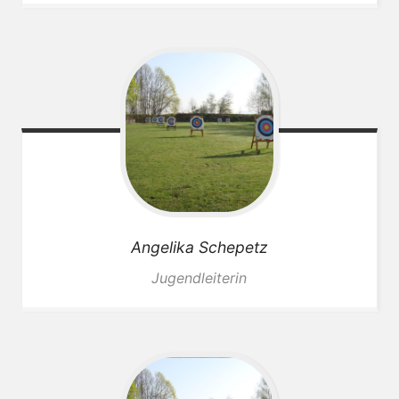
Angelika
Schepetz
Jugendleiterin