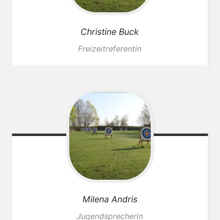
Christine
Buck
Freizeitreferentin
Milena
Andris
Jugendsprecherin