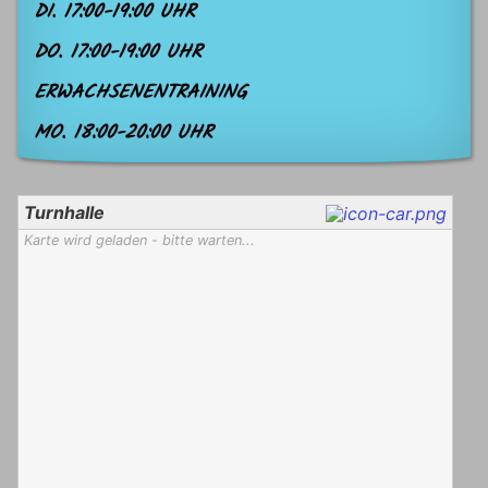
DI. 17:00-19:00 UHR
DO. 17:00-19:00 UHR
ERWACHSENENTRAINING
MO. 18:00-20:00 UHR
Turnhalle
Karte wird geladen - bitte warten...