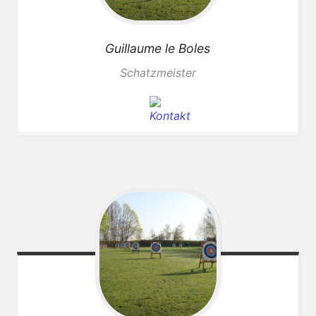
Guillaume
le Boles
Schatzmeister