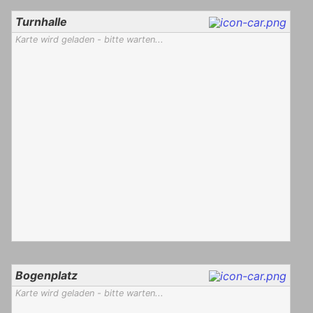
Turnhalle
Karte wird geladen - bitte warten...
Bogenplatz
Karte wird geladen - bitte warten...