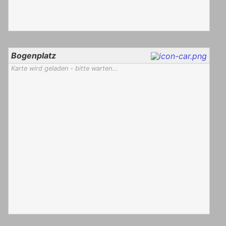
Bogenplatz
Karte wird geladen - bitte warten...