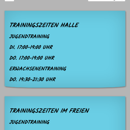
TRAININGSZEITEN HALLE
JUGENDTRAINING
DI. 17:00-19:00 UHR
DO. 17:00-19:00 UHR
ERWACHSENENTRAINING
DO. 19:30-21:30 UHR
TRAININGSZEITEN IM FREIEN
JUGENDTRAINING