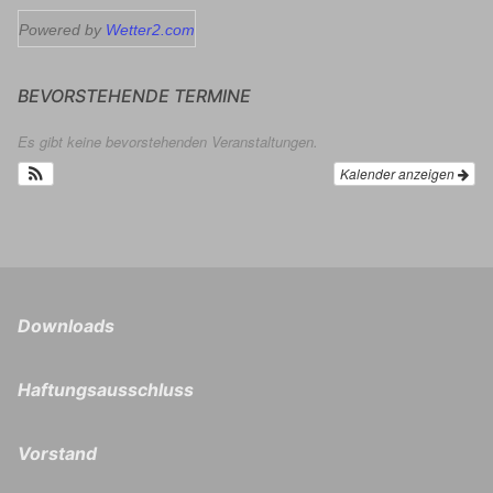
Powered by
Wetter2.com
BEVORSTEHENDE TERMINE
Es gibt keine bevorstehenden Veranstaltungen.
Kalender anzeigen
Downloads
Haftungsausschluss
Vorstand