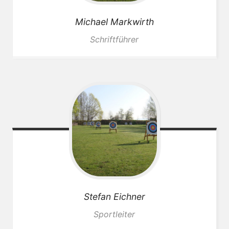
Michael
Markwirth
Schriftführer
Stefan
Eichner
Sportleiter