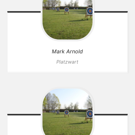
Mark
Arnold
Platzwart