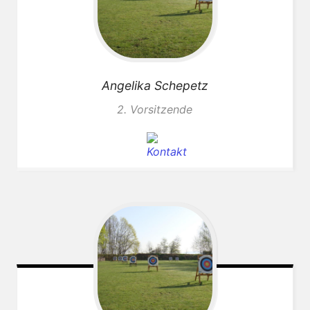
Angelika
Schepetz
2. Vorsitzende