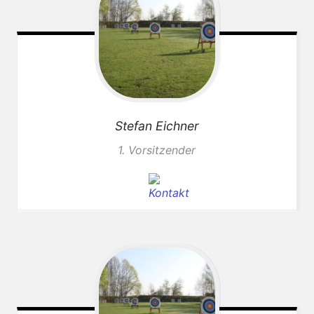
Stefan
Eichner
1. Vorsitzender