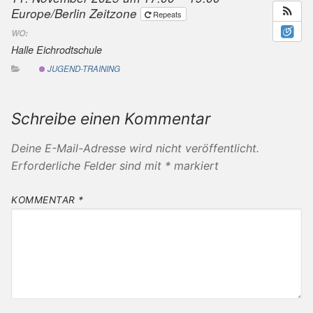
Europe/Berlin Zeitzone
Repeats
WO:
Halle Eichrodtschule
JUGEND-TRAINING
Schreibe einen Kommentar
Deine E-Mail-Adresse wird nicht veröffentlicht.
Erforderliche Felder sind mit
*
markiert
KOMMENTAR
*