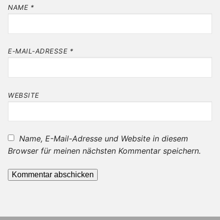
NAME
*
E-MAIL-ADRESSE
*
WEBSITE
Name, E-Mail-Adresse und Website in diesem
Browser für meinen nächsten Kommentar speichern.