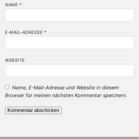
NAME
*
E-MAIL-ADRESSE
*
WEBSITE
Name, E-Mail-Adresse und Website in diesem
Browser für meinen nächsten Kommentar speichern.