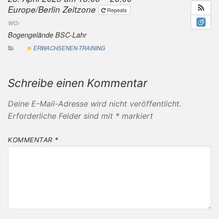
Europe/Berlin Zeitzone
Repeats
WO:
Bogengelände BSC-Lahr
ERWACHSENEN-TRAINING
Schreibe einen Kommentar
Deine E-Mail-Adresse wird nicht veröffentlicht.
Erforderliche Felder sind mit
*
markiert
KOMMENTAR
*