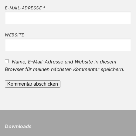
E-MAIL-ADRESSE
*
WEBSITE
Name, E-Mail-Adresse und Website in diesem
Browser für meinen nächsten Kommentar speichern.
Downloads