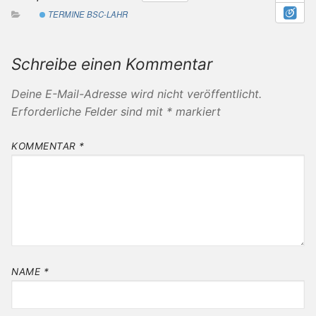
TERMINE BSC-LAHR
Schreibe einen Kommentar
Deine E-Mail-Adresse wird nicht veröffentlicht.
Erforderliche Felder sind mit
*
markiert
KOMMENTAR
*
NAME
*