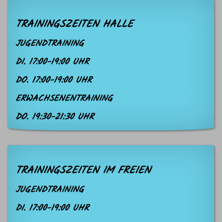
TRAININGSZEITEN HALLE
JUGENDTRAINING
DI. 17:00-19:00 UHR
DO. 17:00-19:00 UHR
ERWACHSENENTRAINING
DO. 19:30-21:30 UHR
TRAININGSZEITEN IM FREIEN
JUGENDTRAINING
DI. 17:00-19:00 UHR