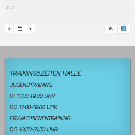
23:00
TRAININGSZEITEN HALLE
JUGENDTRAINING
DI. 17:00-19:00 UHR
DO. 17:00-19:00 UHR
ERWACHSENENTRAINING
DO. 19:30-21:30 UHR