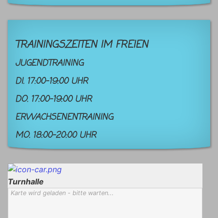
TRAININGSZEITEN IM FREIEN
JUGENDTRAINING
DI. 17:00-19:00 UHR
DO. 17:00-19:00 UHR
ERWACHSENENTRAINING
MO. 18:00-20:00 UHR
Turnhalle
Karte wird geladen - bitte warten...