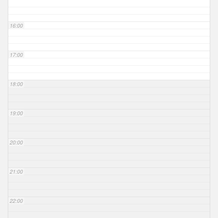
16:00
17:00
18:00
19:00
20:00
21:00
22:00