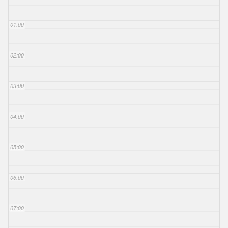
01:00
02:00
03:00
04:00
05:00
06:00
07:00