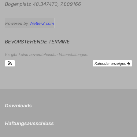
Bogenplatz
48.347470
,
7.809166
Powered by
Wetter2.com
BEVORSTEHENDE TERMINE
Es gibt keine bevorstehenden Veranstaltungen.
Kalender anzeigen
Downloads
Haftungsausschluss