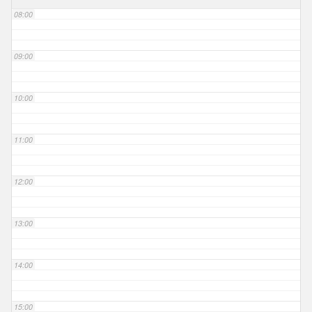
08:00
09:00
10:00
11:00
12:00
13:00
14:00
15:00