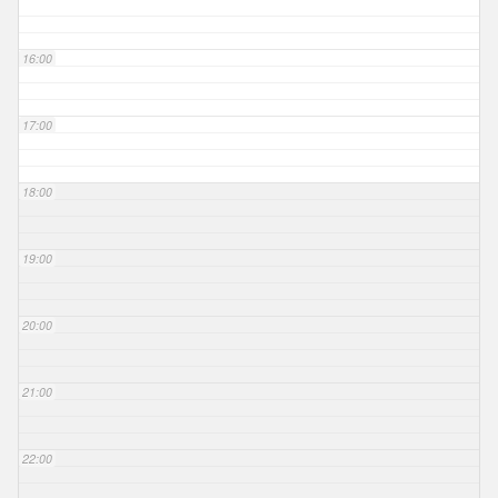
16:00
17:00
18:00
19:00
20:00
21:00
22:00