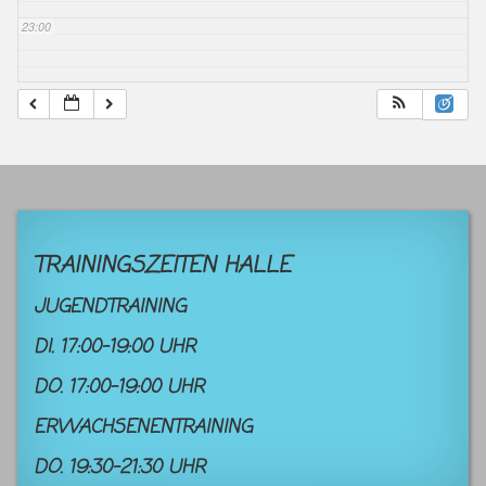
23:00
TRAININGSZEITEN HALLE
JUGENDTRAINING
DI. 17:00-19:00 UHR
DO. 17:00-19:00 UHR
ERWACHSENENTRAINING
DO. 19:30-21:30 UHR