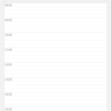
08:00
09:00
10:00
11:00
12:00
13:00
14:00
15:00