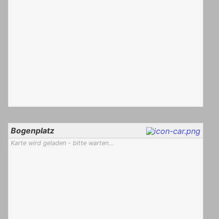
Bogenplatz
Karte wird geladen - bitte warten...