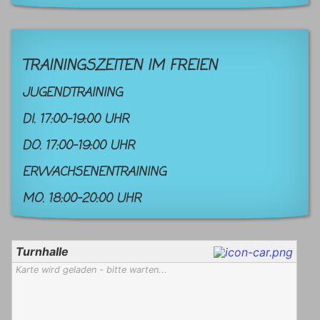
TRAININGSZEITEN IM FREIEN
JUGENDTRAINING
DI. 17:00-19:00 UHR
DO. 17:00-19:00 UHR
ERWACHSENENTRAINING
MO. 18:00-20:00 UHR
Turnhalle
Karte wird geladen - bitte warten...