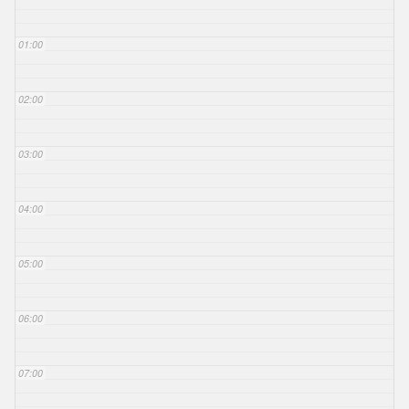
01:00
02:00
03:00
04:00
05:00
06:00
07:00