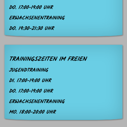
DO. 17:00-19:00 UHR
ERWACHSENENTRAINING
DO. 19:30-21:30 UHR
TRAININGSZEITEN IM FREIEN
JUGENDTRAINING
DI. 17:00-19:00 UHR
DO. 17:00-19:00 UHR
ERWACHSENENTRAINING
MO. 18:00-20:00 UHR