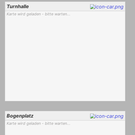
Turnhalle
Karte wird geladen - bitte warten...
Bogenplatz
Karte wird geladen - bitte warten...