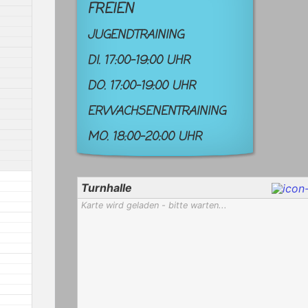
FREIEN
JUGENDTRAINING
DI. 17:00-19:00 UHR
DO. 17:00-19:00 UHR
ERWACHSENENTRAINING
MO. 18:00-20:00 UHR
Turnhalle
Karte wird geladen - bitte warten...