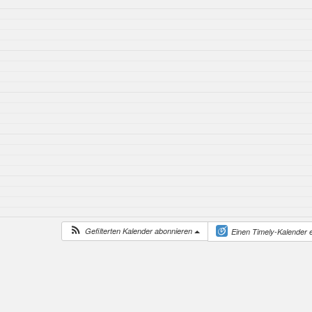
Gefilterten Kalender abonnieren
Einen Timely-Kalender e