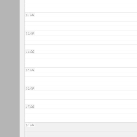
12:00
13:00
14:00
15:00
16:00
17:00
18:00