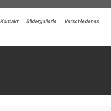
Kontakt
Bildergallerie
Verschiedenes