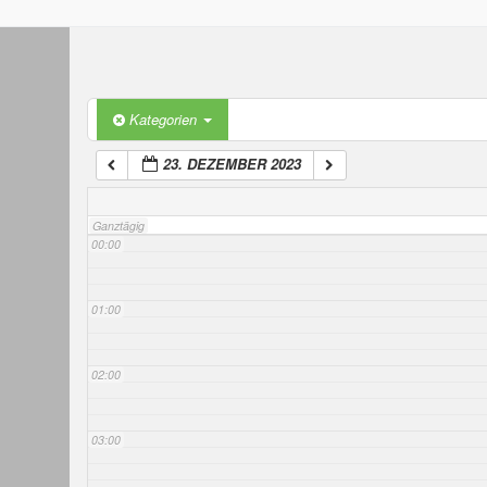
Kategorien
23. DEZEMBER 2023
Ganztägig
00:00
01:00
02:00
03:00