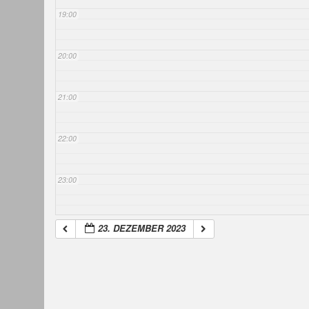
19:00
20:00
21:00
22:00
23:00
23. DEZEMBER 2023