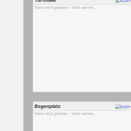
Karte wird geladen - bitte warten...
Bogenplatz
Karte wird geladen - bitte warten...