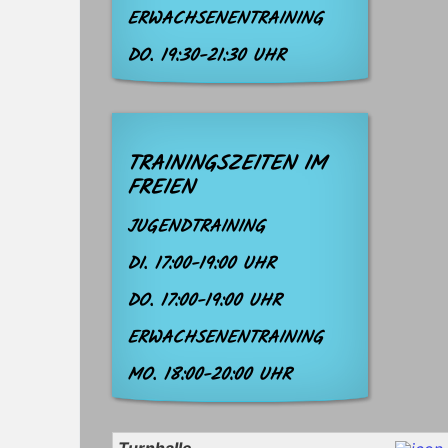
ERWACHSENENTRAINING
DO. 19:30-21:30 UHR
TRAININGSZEITEN IM
FREIEN
JUGENDTRAINING
DI. 17:00-19:00 UHR
DO. 17:00-19:00 UHR
ERWACHSENENTRAINING
MO. 18:00-20:00 UHR
Turnhalle