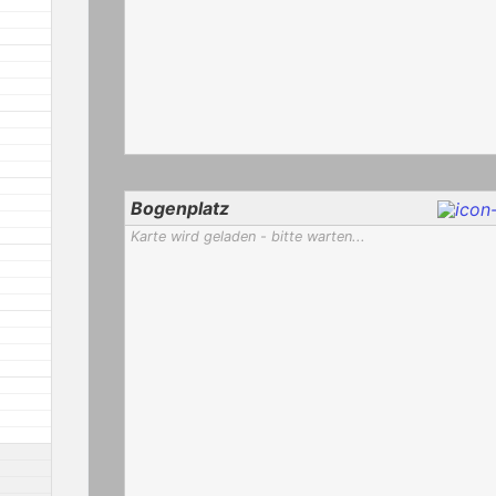
Bogenplatz
Karte wird geladen - bitte warten...