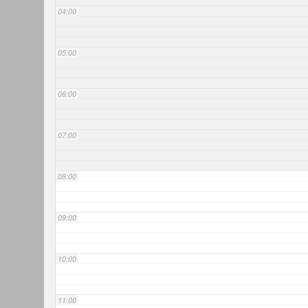
04:00
05:00
06:00
07:00
08:00
09:00
10:00
11:00