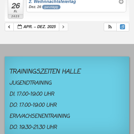
2. Weihnnachtsfeiertag
26
Dez. 26
ganztägig
Fr.
2025
APR. – DEZ. 2025
TRAININGSZEITEN HALLE
JUGENDTRAINING
DI. 17:00-19:00 UHR
DO. 17:00-19:00 UHR
ERWACHSENENTRAINING
DO. 19:30-21:30 UHR