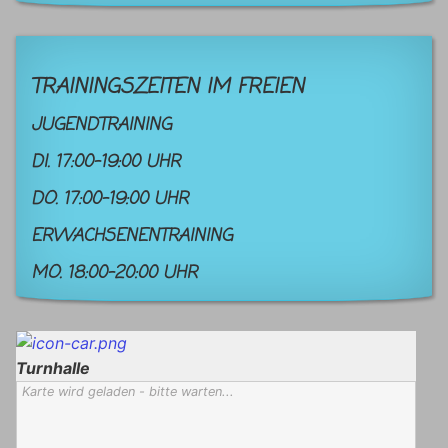
TRAININGSZEITEN IM FREIEN
JUGENDTRAINING
DI. 17:00-19:00 UHR
DO. 17:00-19:00 UHR
ERWACHSENENTRAINING
MO. 18:00-20:00 UHR
Turnhalle
Karte wird geladen - bitte warten...