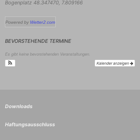
Bogenplatz
48.347470
,
7.809166
Powered by
Wetter2.com
BEVORSTEHENDE TERMINE
Es gibt keine bevorstehenden Veranstaltungen.
Kalender anzeigen
Downloads
Haftungsausschluss