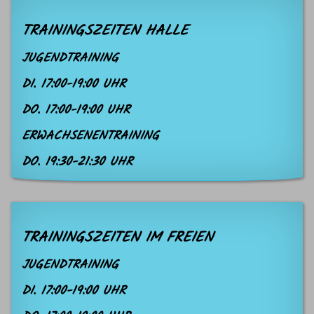
TRAININGSZEITEN HALLE
JUGENDTRAINING
DI. 17:00-19:00 UHR
DO. 17:00-19:00 UHR
ERWACHSENENTRAINING
DO. 19:30-21:30 UHR
TRAININGSZEITEN IM FREIEN
JUGENDTRAINING
DI. 17:00-19:00 UHR