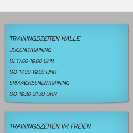
TRAININGSZEITEN HALLE
JUGENDTRAINING
DI. 17:00-19:00 UHR
DO. 17:00-19:00 UHR
ERWACHSENENTRAINING
DO. 19:30-21:30 UHR
TRAININGSZEITEN IM FREIEN