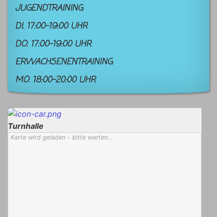
JUGENDTRAINING
DI. 17:00-19:00 UHR
DO. 17:00-19:00 UHR
ERWACHSENENTRAINING
MO. 18:00-20:00 UHR
Turnhalle
Karte wird geladen - bitte warten...