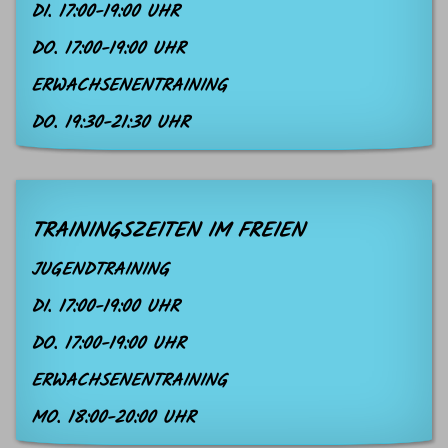
DI. 17:00-19:00 UHR
DO. 17:00-19:00 UHR
ERWACHSENENTRAINING
DO. 19:30-21:30 UHR
TRAININGSZEITEN IM FREIEN
JUGENDTRAINING
DI. 17:00-19:00 UHR
DO. 17:00-19:00 UHR
ERWACHSENENTRAINING
MO. 18:00-20:00 UHR