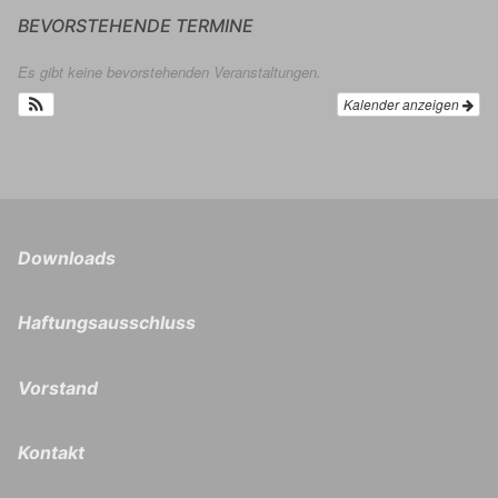
BEVORSTEHENDE TERMINE
Es gibt keine bevorstehenden Veranstaltungen.
Kalender anzeigen
Downloads
Haftungsausschluss
Vorstand
Kontakt